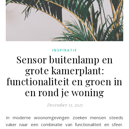
INSPIRATIE
Sensor buitenlamp en
grote kamerplant:
functionaliteit en groen in
en rond je woning
December 15, 2025
In moderne woonomgevingen zoeken mensen steeds
vaker naar een combinatie van functionaliteit en sfeer.