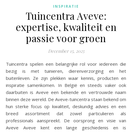
INSPIRATIE
Tuincentra Aveve:
expertise, kwaliteit en
passie voor groen
December 15, 2025
Tuincentra spelen een belangrijke rol voor iedereen die
bezig is met tuinieren, dierenverzorging en het
buitenleven. Ze zijn plekken waar kennis, producten en
inspiratie samenkomen. In België en steeds vaker ook
daarbuiten is Aveve een bekende en vertrouwde naam
binnen deze wereld. De Aveve-tuincentra staan bekend om
hun sterke focus op kwaliteit, deskundig advies en een
breed assortiment dat zowel particulieren als
professionals aanspreekt. De oorsprong en visie van
Aveve Aveve kent een lange geschiedenis en is