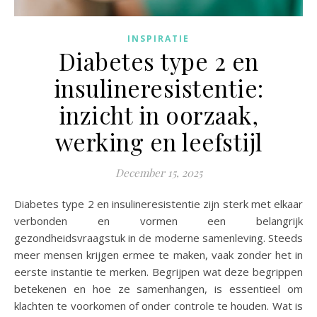
INSPIRATIE
Diabetes type 2 en
insulineresistentie:
inzicht in oorzaak,
werking en leefstijl
December 15, 2025
Diabetes type 2 en insulineresistentie zijn sterk met elkaar
verbonden en vormen een belangrijk
gezondheidsvraagstuk in de moderne samenleving. Steeds
meer mensen krijgen ermee te maken, vaak zonder het in
eerste instantie te merken. Begrijpen wat deze begrippen
betekenen en hoe ze samenhangen, is essentieel om
klachten te voorkomen of onder controle te houden. Wat is