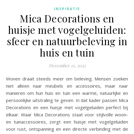
INSPIRATIE
Mica Decorations en
huisje met vogelgeluiden:
sfeer en natuurbeleving in
huis en tuin
December 15, 2025
Wonen draait steeds meer om beleving. Mensen zoeken
niet alleen naar meubels en accessoires, maar naar
manieren om hun huis en tuin een warme, natuurlijke en
persoonlijke uitstraling te geven. In dat kader passen Mica
Decorations en een huisje met vogelgeluiden perfect bij
elkaar. Waar Mica Decorations staat voor stijlvolle woon-
en tuinaccessoires, zorgt een huisje met vogelgeluiden
voor rust, ontspanning en een directe verbinding met de