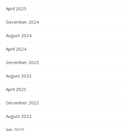
April 2025
December 2024
August 2024
April 2024
December 2023
August 2023
April 2023
December 2022
August 2022
July 2022