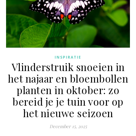
INSPIRATIE
Vlinderstruik snoeien in
het najaar en bloembollen
planten in oktober: zo
bereid je je tuin voor op
het nieuwe seizoen
December 15, 2025