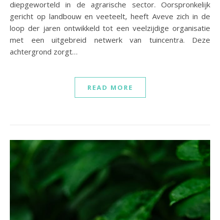
diepgeworteld in de agrarische sector. Oorspronkelijk
gericht op landbouw en veeteelt, heeft Aveve zich in de
loop der jaren ontwikkeld tot een veelzijdige organisatie
met een uitgebreid netwerk van tuincentra. Deze
achtergrond zorgt…
READ MORE