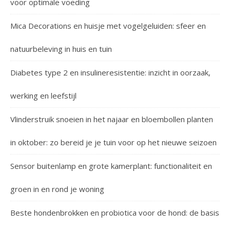
voor optimale voeding
Mica Decorations en huisje met vogelgeluiden: sfeer en
natuurbeleving in huis en tuin
Diabetes type 2 en insulineresistentie: inzicht in oorzaak,
werking en leefstijl
Vlinderstruik snoeien in het najaar en bloembollen planten
in oktober: zo bereid je je tuin voor op het nieuwe seizoen
Sensor buitenlamp en grote kamerplant: functionaliteit en
groen in en rond je woning
Beste hondenbrokken en probiotica voor de hond: de basis