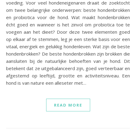
voeding. Voor veel hondeneigenaren draait de zoektocht
om twee belangrijke onderwerpen: beste hondenbrokken
en probiotica voor de hond. Wat maakt hondenbrokken
écht goed en wanneer is het zinvol om probiotica toe te
voegen aan het dieet? Door deze twee elementen goed
op elkaar af te stemmen, leg je een sterke basis voor een
vitaal, energiek en gelukkig hondenleven. Wat zijn de beste
hondenbrokken? De beste hondenbrokken zijn brokken die
aansluiten bij de natuurlijke behoeften van je hond. Dit
betekent dat ze uitgebalanceerd zijn, goed verteerbaar en
afgestemd op leeftijd, grootte en activiteitsniveau. Een
hond is van nature een alleseter met…
READ MORE