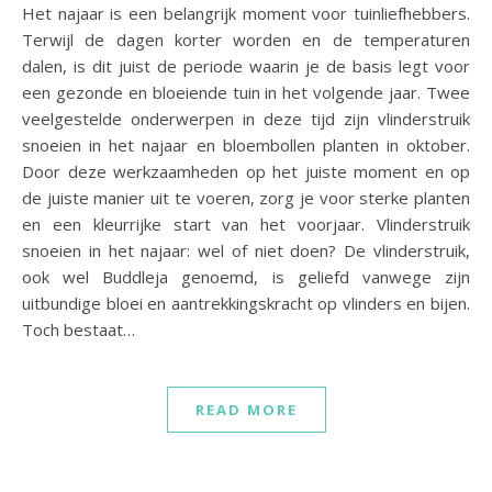
Het najaar is een belangrijk moment voor tuinliefhebbers.
Terwijl de dagen korter worden en de temperaturen
dalen, is dit juist de periode waarin je de basis legt voor
een gezonde en bloeiende tuin in het volgende jaar. Twee
veelgestelde onderwerpen in deze tijd zijn vlinderstruik
snoeien in het najaar en bloembollen planten in oktober.
Door deze werkzaamheden op het juiste moment en op
de juiste manier uit te voeren, zorg je voor sterke planten
en een kleurrijke start van het voorjaar. Vlinderstruik
snoeien in het najaar: wel of niet doen? De vlinderstruik,
ook wel Buddleja genoemd, is geliefd vanwege zijn
uitbundige bloei en aantrekkingskracht op vlinders en bijen.
Toch bestaat…
READ MORE