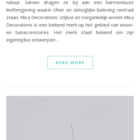
natuur. Samen dragen ze bij aan een harmonieuze
leefomgeving waarin sfeer en zintuiglijke beleving centraal
staan. Mica Decorations: stijlvol en toegankelijk wonen Mica
Decorations is een bekend merk op het gebied van woon-
en tuinaccessoires. Het merk staat bekend om zijn
eigentijdse ontwerpen…
READ MORE