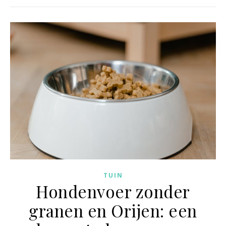
TUIN
Hondenvoer zonder
granen en Orijen: een