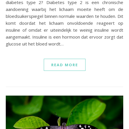
diabetes type 2? Diabetes type 2 is een chronische
aandoening waarbij het lichaam moeite heeft om de
bloedsuikerspiegel binnen normale waarden te houden. Dit
komt doordat het lichaam onvoldoende reageert op
insuline of omdat er uiteindelijk te weinig insuline wordt
aangemaakt. Insuline is een hormoon dat ervoor zorgt dat
glucose uit het bloed wordt…
READ MORE