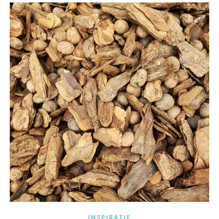
INSPIRATIE