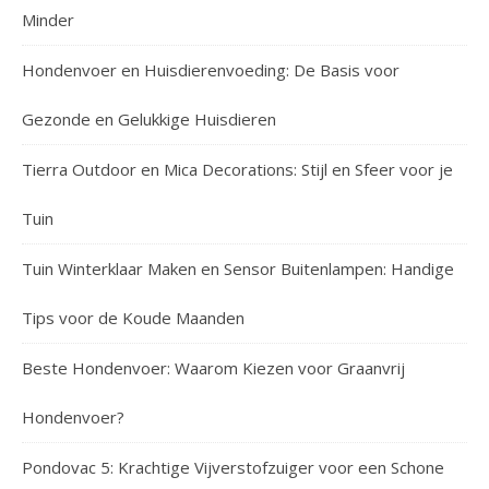
Minder
Hondenvoer en Huisdierenvoeding: De Basis voor
Gezonde en Gelukkige Huisdieren
Tierra Outdoor en Mica Decorations: Stijl en Sfeer voor je
Tuin
Tuin Winterklaar Maken en Sensor Buitenlampen: Handige
Tips voor de Koude Maanden
Beste Hondenvoer: Waarom Kiezen voor Graanvrij
Hondenvoer?
Pondovac 5: Krachtige Vijverstofzuiger voor een Schone