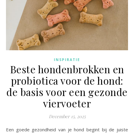
INSPIRATIE
Beste hondenbrokken en
probiotica voor de hond:
de basis voor een gezonde
viervoeter
December 15, 2025
Een goede gezondheid van je hond begint bij de juiste