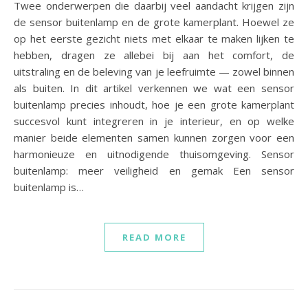
Twee onderwerpen die daarbij veel aandacht krijgen zijn
de sensor buitenlamp en de grote kamerplant. Hoewel ze
op het eerste gezicht niets met elkaar te maken lijken te
hebben, dragen ze allebei bij aan het comfort, de
uitstraling en de beleving van je leefruimte — zowel binnen
als buiten. In dit artikel verkennen we wat een sensor
buitenlamp precies inhoudt, hoe je een grote kamerplant
succesvol kunt integreren in je interieur, en op welke
manier beide elementen samen kunnen zorgen voor een
harmonieuze en uitnodigende thuisomgeving. Sensor
buitenlamp: meer veiligheid en gemak Een sensor
buitenlamp is…
READ MORE