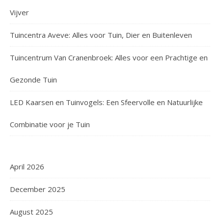
Vijver
Tuincentra Aveve: Alles voor Tuin, Dier en Buitenleven
Tuincentrum Van Cranenbroek: Alles voor een Prachtige en
Gezonde Tuin
LED Kaarsen en Tuinvogels: Een Sfeervolle en Natuurlijke
Combinatie voor je Tuin
April 2026
December 2025
August 2025