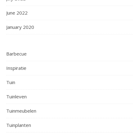
June 2022
January 2020
Barbecue
Inspiratie
Tuin
Tuinleven
Tuinmeubelen
Tuinplanten