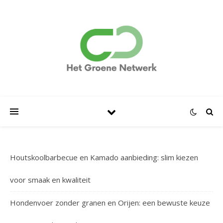
Houtskoolbarbecue en Kamado aanbieding: slim kiezen
voor smaak en kwaliteit
Hondenvoer zonder granen en Orijen: een bewuste keuze