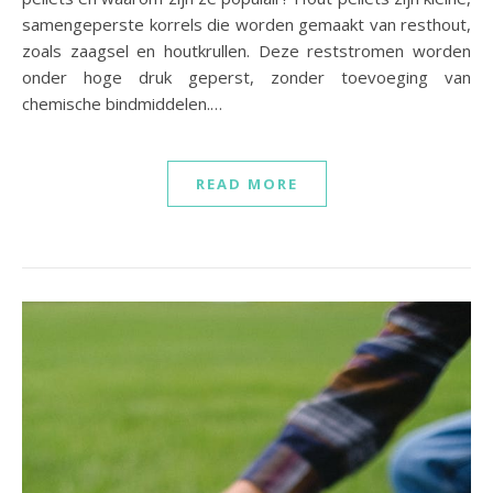
samengeperste korrels die worden gemaakt van resthout,
zoals zaagsel en houtkrullen. Deze reststromen worden
onder hoge druk geperst, zonder toevoeging van
chemische bindmiddelen.…
READ MORE