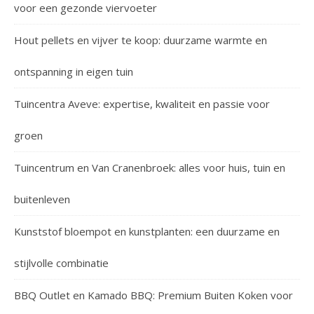
voor een gezonde viervoeter
Hout pellets en vijver te koop: duurzame warmte en
ontspanning in eigen tuin
Tuincentra Aveve: expertise, kwaliteit en passie voor
groen
Tuincentrum en Van Cranenbroek: alles voor huis, tuin en
buitenleven
Kunststof bloempot en kunstplanten: een duurzame en
stijlvolle combinatie
BBQ Outlet en Kamado BBQ: Premium Buiten Koken voor