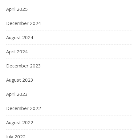
April 2025
December 2024
August 2024
April 2024
December 2023
August 2023
April 2023
December 2022
August 2022
July 2022