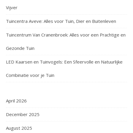
Vijver
Tuincentra Aveve: Alles voor Tuin, Dier en Buitenleven
Tuincentrum Van Cranenbroek: Alles voor een Prachtige en
Gezonde Tuin
LED Kaarsen en Tuinvogels: Een Sfeervolle en Natuurlijke
Combinatie voor je Tuin
April 2026
December 2025
August 2025