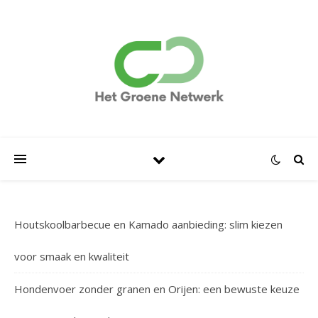
Houtskoolbarbecue en Kamado aanbieding: slim kiezen
voor smaak en kwaliteit
Hondenvoer zonder granen en Orijen: een bewuste keuze