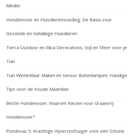
Minder
Hondenvoer en Huisdierenvoeding: De Basis voor
Gezonde en Gelukkige Huisdieren
Tierra Outdoor en Mica Decorations: Stijl en Sfeer voor je
Tuin
Tuin Winterklaar Maken en Sensor Buitenlampen: Handige
Tips voor de Koude Maanden
Beste Hondenvoer: Waarom Kiezen voor Graanvrij
Hondenvoer?
Pondovac 5: Krachtige Vijverstofzuiger voor een Schone