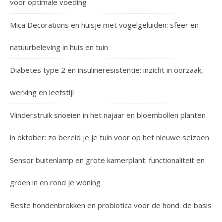
voor optimale voeding
Mica Decorations en huisje met vogelgeluiden: sfeer en
natuurbeleving in huis en tuin
Diabetes type 2 en insulineresistentie: inzicht in oorzaak,
werking en leefstijl
Vlinderstruik snoeien in het najaar en bloembollen planten
in oktober: zo bereid je je tuin voor op het nieuwe seizoen
Sensor buitenlamp en grote kamerplant: functionaliteit en
groen in en rond je woning
Beste hondenbrokken en probiotica voor de hond: de basis