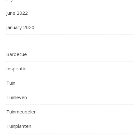
June 2022
January 2020
Barbecue
Inspiratie
Tuin
Tuinleven
Tuinmeubelen
Tuinplanten