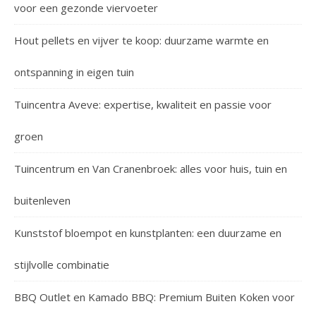
voor een gezonde viervoeter
Hout pellets en vijver te koop: duurzame warmte en
ontspanning in eigen tuin
Tuincentra Aveve: expertise, kwaliteit en passie voor
groen
Tuincentrum en Van Cranenbroek: alles voor huis, tuin en
buitenleven
Kunststof bloempot en kunstplanten: een duurzame en
stijlvolle combinatie
BBQ Outlet en Kamado BBQ: Premium Buiten Koken voor