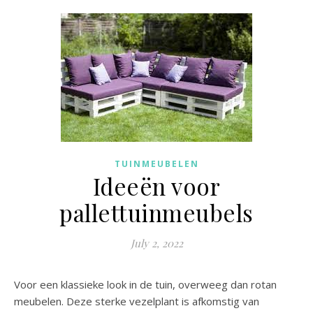
TUINMEUBELEN
Ideeën voor
pallettuinmeubels
July 2, 2022
Voor een klassieke look in de tuin, overweeg dan rotan
meubelen. Deze sterke vezelplant is afkomstig van