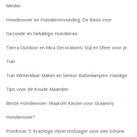
Minder
Hondenvoer en Huisdierenvoeding: De Basis voor
Gezonde en Gelukkige Huisdieren
Tierra Outdoor en Mica Decorations: Stijl en Sfeer voor je
Tuin
Tuin Winterklaar Maken en Sensor Buitenlampen: Handige
Tips voor de Koude Maanden
Beste Hondenvoer: Waarom Kiezen voor Graanvrij
Hondenvoer?
Pondovac 5: Krachtige Vijverstofzuiger voor een Schone