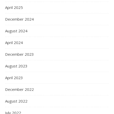
April 2025
December 2024
August 2024
April 2024
December 2023
August 2023
April 2023
December 2022
August 2022
July 2022