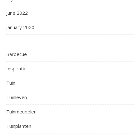
June 2022
January 2020
Barbecue
Inspiratie
Tuin
Tuinleven
Tuinmeubelen
Tuinplanten