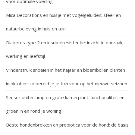
voor optimale voeding
Mica Decorations en huisje met vogelgeluiden: sfeer en
natuurbeleving in huis en tuin
Diabetes type 2 en insulineresistentie: inzicht in oorzaak,
werking en leefstijl
Vlinderstruik snoeien in het najaar en bloembollen planten
in oktober: zo bereid je je tuin voor op het nieuwe seizoen
Sensor buitenlamp en grote kamerplant: functionaliteit en
groen in en rond je woning
Beste hondenbrokken en probiotica voor de hond: de basis