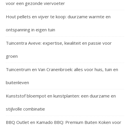
voor een gezonde viervoeter
Hout pellets en vijver te koop: duurzame warmte en
ontspanning in eigen tuin
Tuincentra Aveve: expertise, kwaliteit en passie voor
groen
Tuincentrum en Van Cranenbroek: alles voor huis, tuin en
buitenleven
Kunststof bloempot en kunstplanten: een duurzame en
stijlvolle combinatie
BBQ Outlet en Kamado BBQ: Premium Buiten Koken voor