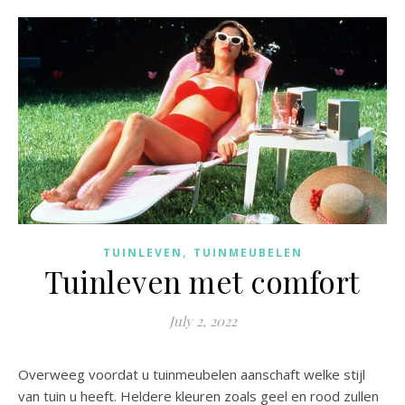
,
TUINLEVEN
TUINMEUBELEN
Tuinleven met comfort
July 2, 2022
Overweeg voordat u tuinmeubelen aanschaft welke stijl
van tuin u heeft. Heldere kleuren zoals geel en rood zullen