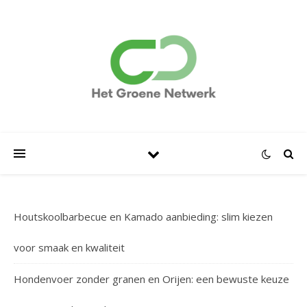
Houtskoolbarbecue en Kamado aanbieding: slim kiezen
voor smaak en kwaliteit
Hondenvoer zonder granen en Orijen: een bewuste keuze