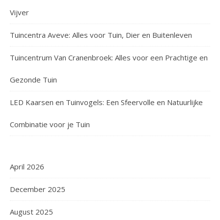
Vijver
Tuincentra Aveve: Alles voor Tuin, Dier en Buitenleven
Tuincentrum Van Cranenbroek: Alles voor een Prachtige en
Gezonde Tuin
LED Kaarsen en Tuinvogels: Een Sfeervolle en Natuurlijke
Combinatie voor je Tuin
April 2026
December 2025
August 2025