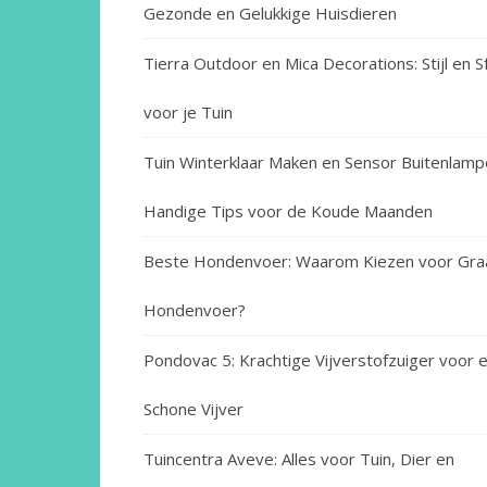
Gezonde en Gelukkige Huisdieren
Tierra Outdoor en Mica Decorations: Stijl en S
voor je Tuin
Tuin Winterklaar Maken en Sensor Buitenlamp
Handige Tips voor de Koude Maanden
Beste Hondenvoer: Waarom Kiezen voor Graa
Hondenvoer?
Pondovac 5: Krachtige Vijverstofzuiger voor 
Schone Vijver
Tuincentra Aveve: Alles voor Tuin, Dier en