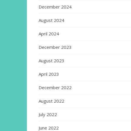
December 2024
August 2024
April 2024
December 2023
August 2023
April 2023
December 2022
August 2022
July 2022
June 2022