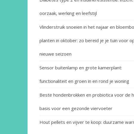
oorzaak, werking en leefstijl
Vlinderstruik snoeien in het najaar en bloembo
planten in oktober: zo bereid je je tuin voor o
nieuwe seizoen
Sensor buitenlamp en grote kamerplant:
functionaliteit en groen in en rond je woning
Beste hondenbrokken en probiotica voor de h
basis voor een gezonde viervoeter
Hout pellets en vijver te koop: duurzame wa