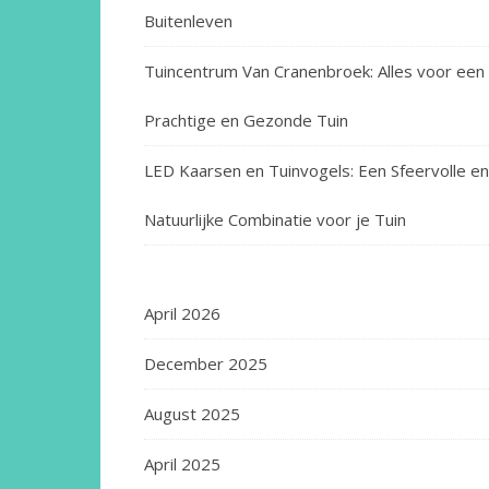
Buitenleven
Tuincentrum Van Cranenbroek: Alles voor een
Prachtige en Gezonde Tuin
LED Kaarsen en Tuinvogels: Een Sfeervolle en
Natuurlijke Combinatie voor je Tuin
April 2026
December 2025
August 2025
April 2025