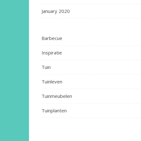
January 2020
Barbecue
Inspiratie
Tuin
Tuinleven
Tuinmeubelen
Tuinplanten