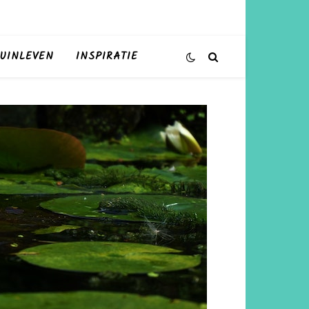
UINLEVEN
INSPIRATIE