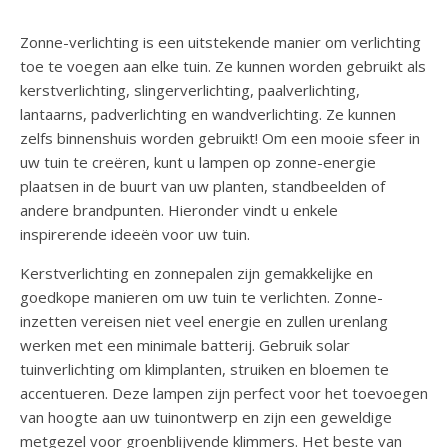
Zonne-verlichting is een uitstekende manier om verlichting
toe te voegen aan elke tuin. Ze kunnen worden gebruikt als
kerstverlichting, slingerverlichting, paalverlichting,
lantaarns, padverlichting en wandverlichting. Ze kunnen
zelfs binnenshuis worden gebruikt! Om een ​​mooie sfeer in
uw tuin te creëren, kunt u lampen op zonne-energie
plaatsen in de buurt van uw planten, standbeelden of
andere brandpunten. Hieronder vindt u enkele
inspirerende ideeën voor uw tuin.
Kerstverlichting en zonnepalen zijn gemakkelijke en
goedkope manieren om uw tuin te verlichten. Zonne-
inzetten vereisen niet veel energie en zullen urenlang
werken met een minimale batterij. Gebruik solar
tuinverlichting om klimplanten, struiken en bloemen te
accentueren. Deze lampen zijn perfect voor het toevoegen
van hoogte aan uw tuinontwerp en zijn een geweldige
metgezel voor groenblijvende klimmers. Het beste van