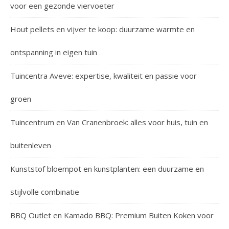
voor een gezonde viervoeter
Hout pellets en vijver te koop: duurzame warmte en
ontspanning in eigen tuin
Tuincentra Aveve: expertise, kwaliteit en passie voor
groen
Tuincentrum en Van Cranenbroek: alles voor huis, tuin en
buitenleven
Kunststof bloempot en kunstplanten: een duurzame en
stijlvolle combinatie
BBQ Outlet en Kamado BBQ: Premium Buiten Koken voor