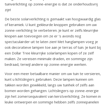
tuinverlichting op zonne-energie is dat ze onderhoudsvrij
zijn!
De beste solarverlichting is gemaakt van hoogwaardig glas
of keramiek. U kunt gekleurde knoppen gebruiken om uw
zonne-verlichting te verbeteren. Je kunt er zelfs kleurrijke
knopen aan toevoegen om ze er ‘s avonds nog
spectaculairder uit te laten zien! Met hanglampen voeg je
ook decoratieve lampen toe aan je terras of tuin. Je kunt bij
een Dollar Tree kleurrijke solarlampen kopen of ze zelf
maken. Ze vereisen minimale draden, en sommige zijn
bedraad, terwijl andere op zonne-energie werken.
Voor een meer betaalbare manier om uw tuin te versieren,
kunt u lichtslingers gebruiken. Deze lampen kunnen om
takken worden gewikkeld, langs uw tuinhek of zelfs aan
bomen worden gehangen. Lichtslingers op zonne-energie
zijn het zomersequivalent van kerstverlichting. Ze komen in
leuke ontwerpen en sommige hebben zelfs zonnepanelen