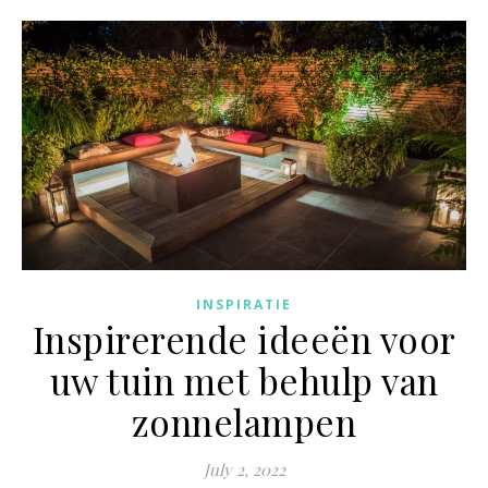
INSPIRATIE
Inspirerende ideeën voor
uw tuin met behulp van
zonnelampen
July 2, 2022