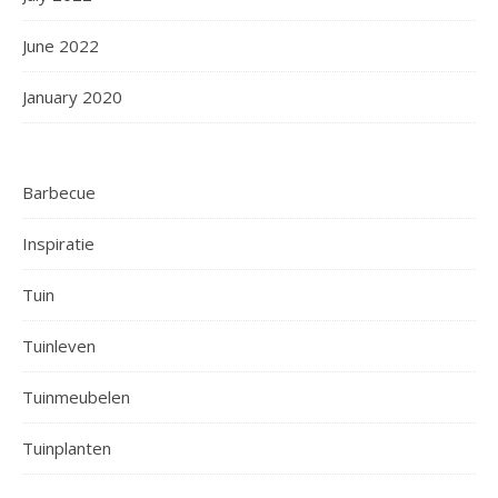
June 2022
January 2020
Barbecue
Inspiratie
Tuin
Tuinleven
Tuinmeubelen
Tuinplanten