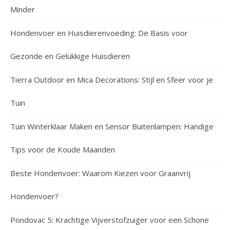
Minder
Hondenvoer en Huisdierenvoeding: De Basis voor
Gezonde en Gelukkige Huisdieren
Tierra Outdoor en Mica Decorations: Stijl en Sfeer voor je
Tuin
Tuin Winterklaar Maken en Sensor Buitenlampen: Handige
Tips voor de Koude Maanden
Beste Hondenvoer: Waarom Kiezen voor Graanvrij
Hondenvoer?
Pondovac 5: Krachtige Vijverstofzuiger voor een Schone