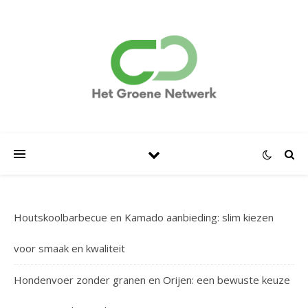
Houtskoolbarbecue en Kamado aanbieding: slim kiezen
voor smaak en kwaliteit
Hondenvoer zonder granen en Orijen: een bewuste keuze