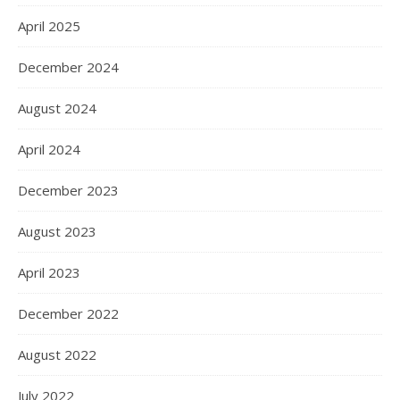
April 2025
December 2024
August 2024
April 2024
December 2023
August 2023
April 2023
December 2022
August 2022
July 2022