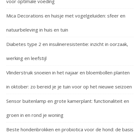
voor optimale voeding
Mica Decorations en huisje met vogelgeluiden: sfeer en
natuurbeleving in huis en tuin
Diabetes type 2 en insulineresistentie: inzicht in oorzaak,
werking en leefstijl
Vlinderstruik snoeien in het najaar en bloembollen planten
in oktober: zo bereid je je tuin voor op het nieuwe seizoen
Sensor buitenlamp en grote kamerplant: functionaliteit en
groen in en rond je woning
Beste hondenbrokken en probiotica voor de hond: de basis