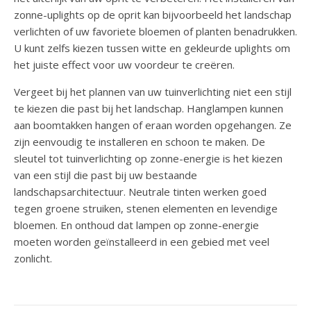
zonne-uplights op de oprit kan bijvoorbeeld het landschap
verlichten of uw favoriete bloemen of planten benadrukken.
U kunt zelfs kiezen tussen witte en gekleurde uplights om
het juiste effect voor uw voordeur te creëren.
Vergeet bij het plannen van uw tuinverlichting niet een stijl
te kiezen die past bij het landschap. Hanglampen kunnen
aan boomtakken hangen of eraan worden opgehangen. Ze
zijn eenvoudig te installeren en schoon te maken. De
sleutel tot tuinverlichting op zonne-energie is het kiezen
van een stijl die past bij uw bestaande
landschapsarchitectuur. Neutrale tinten werken goed
tegen groene struiken, stenen elementen en levendige
bloemen. En onthoud dat lampen op zonne-energie
moeten worden geïnstalleerd in een gebied met veel
zonlicht.