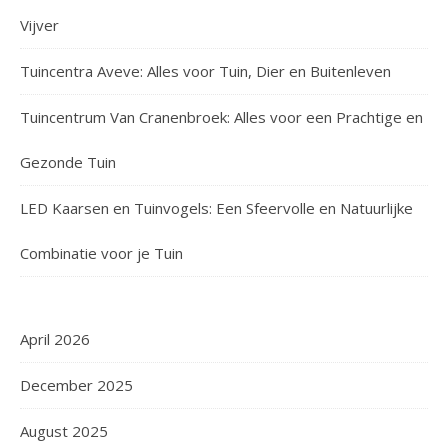
Vijver
Tuincentra Aveve: Alles voor Tuin, Dier en Buitenleven
Tuincentrum Van Cranenbroek: Alles voor een Prachtige en
Gezonde Tuin
LED Kaarsen en Tuinvogels: Een Sfeervolle en Natuurlijke
Combinatie voor je Tuin
April 2026
December 2025
August 2025