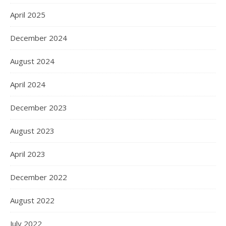
April 2025
December 2024
August 2024
April 2024
December 2023
August 2023
April 2023
December 2022
August 2022
July 2022