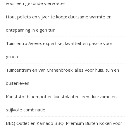
voor een gezonde viervoeter
Hout pellets en vijver te koop: duurzame warmte en
ontspanning in eigen tuin
Tuincentra Aveve: expertise, kwaliteit en passie voor
groen
Tuincentrum en Van Cranenbroek: alles voor huis, tuin en
buitenleven
Kunststof bloempot en kunstplanten: een duurzame en
stijlvolle combinatie
BBQ Outlet en Kamado BBQ: Premium Buiten Koken voor