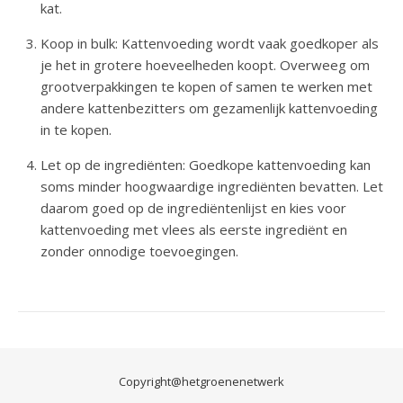
kat.
Koop in bulk: Kattenvoeding wordt vaak goedkoper als
je het in grotere hoeveelheden koopt. Overweeg om
grootverpakkingen te kopen of samen te werken met
andere kattenbezitters om gezamenlijk kattenvoeding
in te kopen.
Let op de ingrediënten: Goedkope kattenvoeding kan
soms minder hoogwaardige ingrediënten bevatten. Let
daarom goed op de ingrediëntenlijst en kies voor
kattenvoeding met vlees als eerste ingrediënt en
zonder onnodige toevoegingen.
Copyright@
hetgroenenetwerk