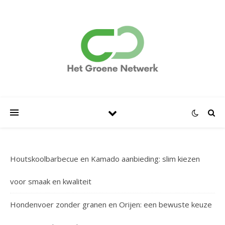
Houtskoolbarbecue en Kamado aanbieding: slim kiezen
voor smaak en kwaliteit
Hondenvoer zonder granen en Orijen: een bewuste keuze