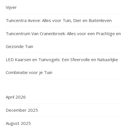
Vijver
Tuincentra Aveve: Alles voor Tuin, Dier en Buitenleven
Tuincentrum Van Cranenbroek: Alles voor een Prachtige en
Gezonde Tuin
LED Kaarsen en Tuinvogels: Een Sfeervolle en Natuurlijke
Combinatie voor je Tuin
April 2026
December 2025
August 2025