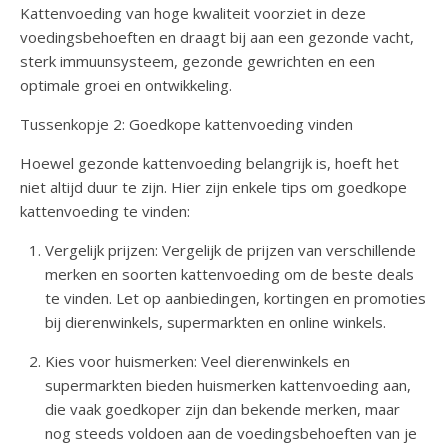
Kattenvoeding van hoge kwaliteit voorziet in deze
voedingsbehoeften en draagt bij aan een gezonde vacht,
sterk immuunsysteem, gezonde gewrichten en een
optimale groei en ontwikkeling.
Tussenkopje 2: Goedkope kattenvoeding vinden
Hoewel gezonde kattenvoeding belangrijk is, hoeft het
niet altijd duur te zijn. Hier zijn enkele tips om goedkope
kattenvoeding te vinden:
Vergelijk prijzen: Vergelijk de prijzen van verschillende
merken en soorten kattenvoeding om de beste deals
te vinden. Let op aanbiedingen, kortingen en promoties
bij dierenwinkels, supermarkten en online winkels.
Kies voor huismerken: Veel dierenwinkels en
supermarkten bieden huismerken kattenvoeding aan,
die vaak goedkoper zijn dan bekende merken, maar
nog steeds voldoen aan de voedingsbehoeften van je