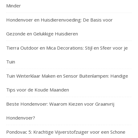
Minder
Hondenvoer en Huisdierenvoeding: De Basis voor
Gezonde en Gelukkige Huisdieren
Tierra Outdoor en Mica Decorations: Stijl en Sfeer voor je
Tuin
Tuin Winterklaar Maken en Sensor Buitenlampen: Handige
Tips voor de Koude Maanden
Beste Hondenvoer: Waarom Kiezen voor Graanvrij
Hondenvoer?
Pondovac 5: Krachtige Vijverstofzuiger voor een Schone