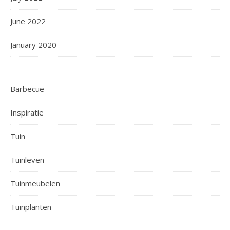
June 2022
January 2020
Barbecue
Inspiratie
Tuin
Tuinleven
Tuinmeubelen
Tuinplanten