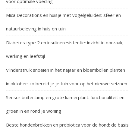
voor optimale voeding
Mica Decorations en huisje met vogelgeluiden: sfeer en
natuurbeleving in huis en tuin
Diabetes type 2 en insulineresistentie: inzicht in oorzaak,
werking en leefstijl
Vlinderstruik snoeien in het najaar en bloembollen planten
in oktober: zo bereid je je tuin voor op het nieuwe seizoen
Sensor buitenlamp en grote kamerplant: functionaliteit en
groen in en rond je woning
Beste hondenbrokken en probiotica voor de hond: de basis