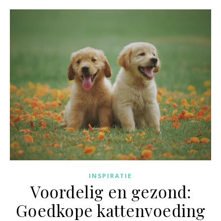
INSPIRATIE
Voordelig en gezond:
Goedkope kattenvoeding